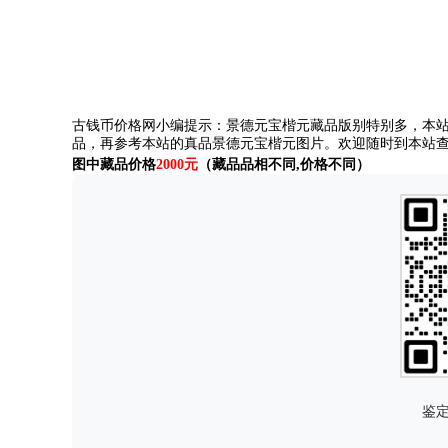
古钱币价格网小编提示：景德元宝楷元藏品版别特别多，本站
品，再参考本站的真品景德元宝楷元图片。欢迎随时到本站
图中藏品价格
2000元
（藏品品相不同,价格不同）
鉴