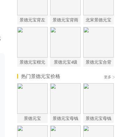
景德元宝背左
景德元宝背雨
北宋景德元宝
藏
景德元宝楷元
景德元宝4级
景德元宝合背
热门景德元宝价格
更多
景德元宝
景德元宝母钱
景德元宝母钱