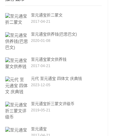
至元通宝折二蒙文
2017-04-21
至元通宝供养钱(巴思巴文)
2020-01-08
至元通宝蒙文供养钱
2017-04-21
元代 至元通宝 四体文 庆典钱
2023-12-05
至元通宝折三蒙文评级币
2019-05-21
至元通宝
2017-04-21