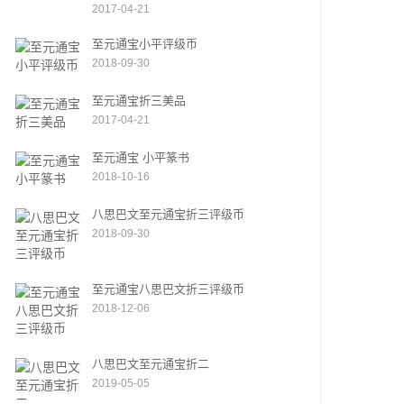
2017-04-21
至元通宝小平评级币
2018-09-30
至元通宝折三美品
2017-04-21
至元通宝 小平篆书
2018-10-16
八思巴文至元通宝折三评级币
2018-09-30
至元通宝八思巴文折三评级币
2018-12-06
八思巴文至元通宝折二
2019-05-05