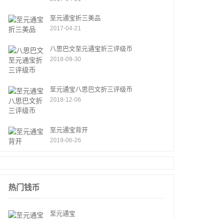
至元通宝折三美品
2017-04-21
八思巴文至元通宝折三评级币
2018-09-30
至元通宝八思巴文折三评级币
2018-12-06
至元通宝背开
2019-06-26
热门钱币
至元通宝