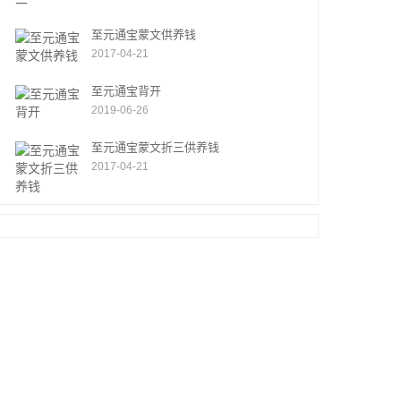
至元通宝蒙文供养钱
2017-04-21
至元通宝背开
2019-06-26
至元通宝蒙文折三供养钱
2017-04-21