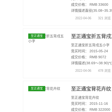
成交价格： RMB 33600
详情描述直径(35.08~35.39
2022-04-06
321 浏览
至正通宝折五背戌
至正通宝
至正通宝折五背戌五小字
竞买时间： 2015-05-24
成交价格： RMB 9072
详情描述(38.69～38.90)*(2
2022-04-06
478 浏览
至正通宝背花卉纹
至正通宝
至正通宝背花卉纹
竞买时间： 2015-11-16
成交价格： RMB 322000