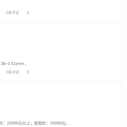
0条评论
0
36~1.51)mm...
0条评论
0
估价：22000元以上，起拍价：15000元。...