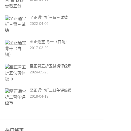
至正通宝折三背三试铸
2022-04-06
至正通宝 背十（白铜）
2017-03-29
至正背五折五试铸评级币
2024-05-25
至正通宝折二背午评级币
2018-04-13
热门钱币