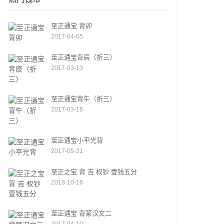
至正通宝 背卯
2017-04-05
至正通宝背辰（折三）
2017-03-13
至正通宝背午（折三）
2017-03-16
至正通宝小平光背
2017-05-31
至正之宝 背 吉 权钞 壹钱五分
2018-10-16
至正通宝 背蒙汉文二