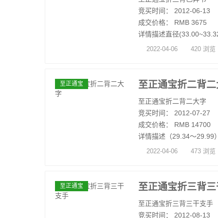
竞买时间： 2012-06-13
成交价格： RMB 3675
详情描述直径(33.00~33.32)
2022-04-06
420 浏览
至正通宝折二背二
至正通宝
至正通宝折二背二大字
竞买时间： 2012-07-27
成交价格： RMB 14700
详情描述（29.34～29.99）*
2022-04-06
473 浏览
至正通宝折三背三
至正通宝
至正通宝折三背三干支手
竞买时间： 2012-08-13