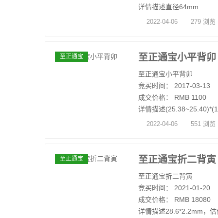
详情描述直径64mm...
2022-04-06
279 浏览
至正通宝小平背卯
至正通宝
至正通宝小平背卯
竞买时间： 2017-03-13
成交价格： RMB 1100
详情描述(25.38~25.40)*(1.
2022-04-06
551 浏览
至正通宝折二背寅
至正通宝
至正通宝折二背寅
竞买时间： 2021-01-20
成交价格： RMB 18080
详情描述28.6*2.2mm，