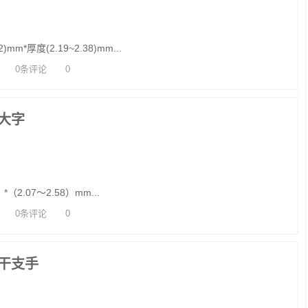
mm*厚度(2.19~2.38)mm...
0条评论
0
大字
（2.07～2.58）mm...
0条评论
0
干支手