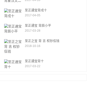
2017-04-10
至正通宝背戌十
2017-04-05
至正通宝 背辰小平
2017-03-28
至正之宝 背 吉 权钞伍钱
2018-10-16
至正通宝背十
2017-03-22